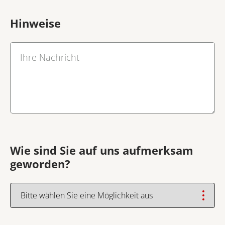
Hinweise
Ihre Nachricht
Wie sind Sie auf uns aufmerksam
geworden?