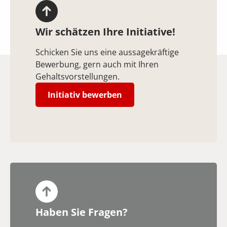
Wir schätzen Ihre Initiative!
Schicken Sie uns eine aussagekräftige
Bewerbung, gern auch mit Ihren
Gehaltsvorstellungen.
Initiativ bewerben
Haben Sie Fragen?