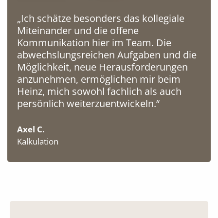
„Ich schätze besonders das kollegiale
Miteinander und die offene
Kommunikation hier im Team. Die
abwechslungsreichen Aufgaben und die
Möglichkeit, neue Herausforderungen
anzunehmen, ermöglichen mir beim
Heinz, mich sowohl fachlich als auch
persönlich weiterzuentwickeln.“
Axel C.
Kalkulation