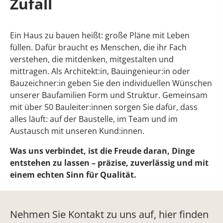
Zufall
Ein Haus zu bauen heißt: große Pläne mit Leben
füllen. Dafür braucht es Menschen, die ihr Fach
verstehen, die mitdenken, mitgestalten und
mittragen. Als Architekt:in, Bauingenieur:in oder
Bauzeichner:in geben Sie den individuellen Wünschen
unserer Baufamilien Form und Struktur. Gemeinsam
mit über 50 Bauleiter:innen sorgen Sie dafür, dass
alles läuft: auf der Baustelle, im Team und im
Austausch mit unseren Kund:innen.
Was uns verbindet, ist die Freude daran, Dinge
entstehen zu lassen – präzise, zuverlässig und mit
einem echten Sinn für Qualität.
Nehmen Sie Kontakt zu uns auf, hier finden