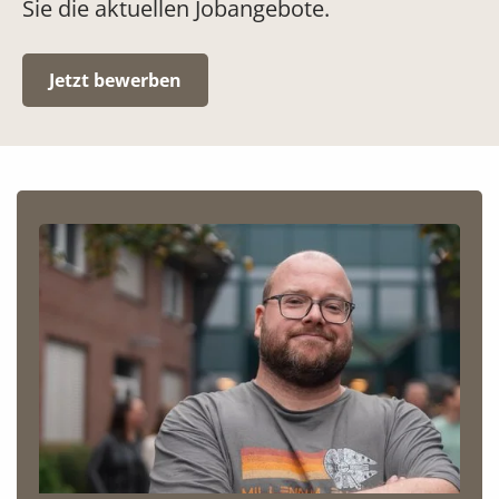
Sie die aktuellen Jobangebote.
Jetzt bewerben