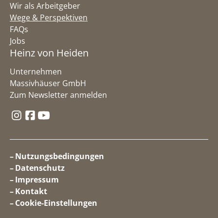
Wir als Arbeitgeber
Wege & Perspektiven
FAQs
Jobs
Heinz von Heiden
Unternehmen
Massivhäuser GmbH
Zum Newsletter anmelden
Folge uns auf Instagram
Folge uns auf Facebook
Folge uns auf YouTube
Nutzungsbedingungen
Datenschutz
Impressum
Kontakt
Cookie-Einstellungen